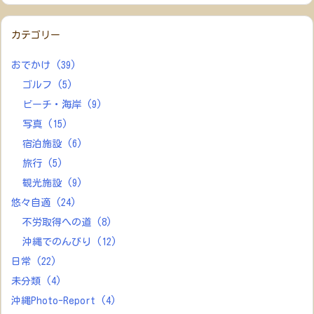
カテゴリー
おでかけ
(39)
ゴルフ
(5)
ビーチ・海岸
(9)
写真
(15)
宿泊施設
(6)
旅行
(5)
観光施設
(9)
悠々自適
(24)
不労取得への道
(8)
沖縄でのんびり
(12)
日常
(22)
未分類
(4)
沖縄Photo-Report
(4)