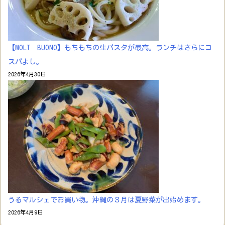
【MOLT BUONO】もちもちの生パスタが最高。ランチはさらにコ
スパよし。
2026年4月30日
うるマルシェでお買い物。沖縄の３月は夏野菜が出始めます。
2026年4月9日