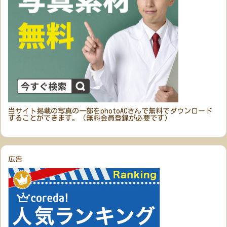
当サイト掲載の写真の一部をphotoACさんで無料でダウンロード
することができます。（無料会員登録が必要です）
広告