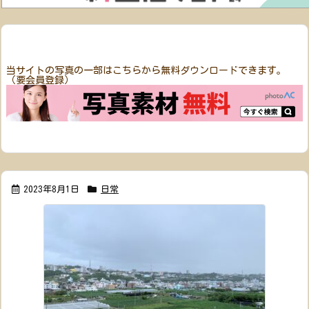
当サイトの写真の一部はこちらから無料ダウンロードできます。
（要会員登録）
2023年8月1日
日常