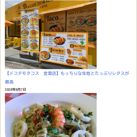
【ドコデモタコス 宮里店】もっちりな生地とたっぷりレタスが
最高
2026年8月7日