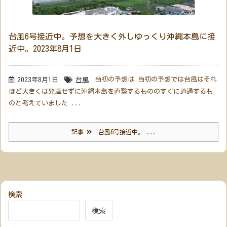
台風6号接近中。予想を大きく外しゆっくり沖縄本島に接
近中。2023年8月1日
当初の予想は 当初の予想では台風はそれ
2023年8月1日
台風
ほど大きくは発達せずに沖縄本島を直撃するもののすぐに通過するも
のと考えていました ...
記事
台風6号接近中。 ...
検索
検索