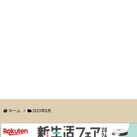
ホーム
>
2023年8月