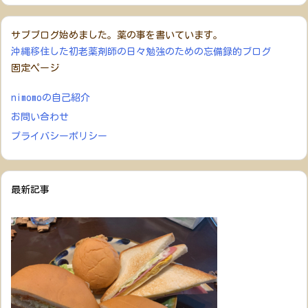
サブブログ始めました。薬の事を書いています。
沖縄移住した初老薬剤師の日々勉強のための忘備録的ブログ
固定ページ
nimomoの自己紹介
お問い合わせ
プライバシーポリシー
最新記事