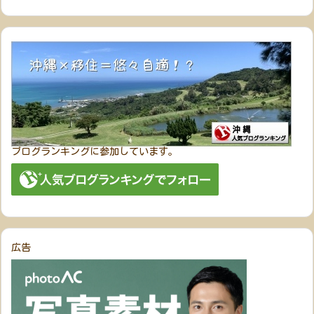
ブログランキングに参加しています。
広告