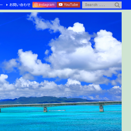
Instagram
YouTube
ー
お問い合わせ