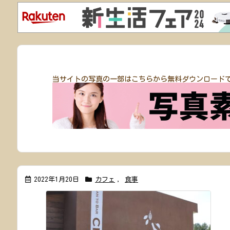
当サイトの写真の一部はこちらから無料ダウンロード
2022年1月20日
カフェ
,
食事