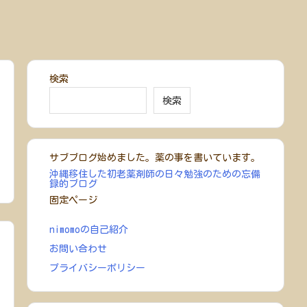
検索
検索
サブブログ始めました。薬の事を書いています。
沖縄移住した初老薬剤師の日々勉強のための忘備
録的ブログ
固定ページ
nimomoの自己紹介
お問い合わせ
プライバシーポリシー