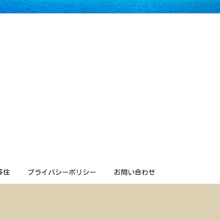
移住
プライバシーポリシー
お問い合わせ