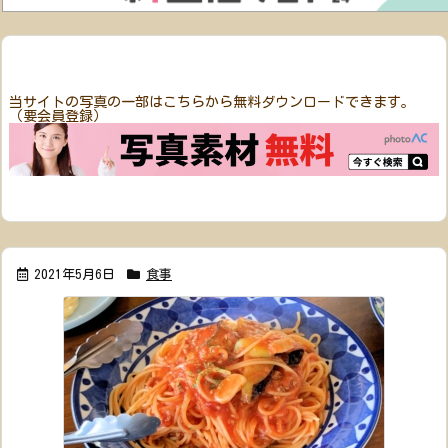
当サイトの写真の一部はこちらから無料ダウンロードできます。
（要会員登録）
2021年5月6日
食事