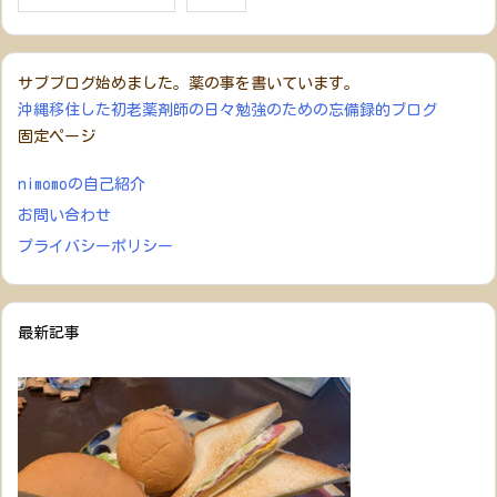
サブブログ始めました。薬の事を書いています。
沖縄移住した初老薬剤師の日々勉強のための忘備録的ブログ
固定ページ
nimomoの自己紹介
お問い合わせ
プライバシーポリシー
最新記事