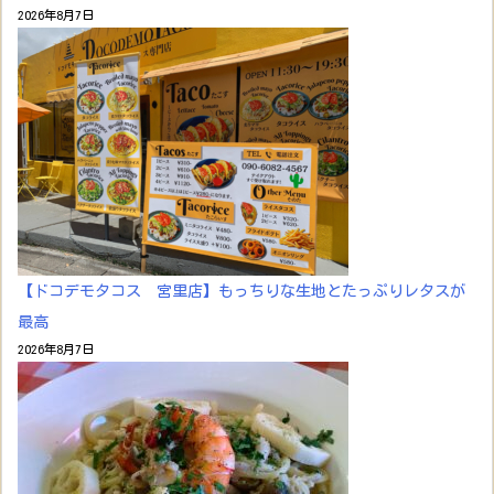
2026年8月7日
【ドコデモタコス 宮里店】もっちりな生地とたっぷりレタスが
最高
2026年8月7日