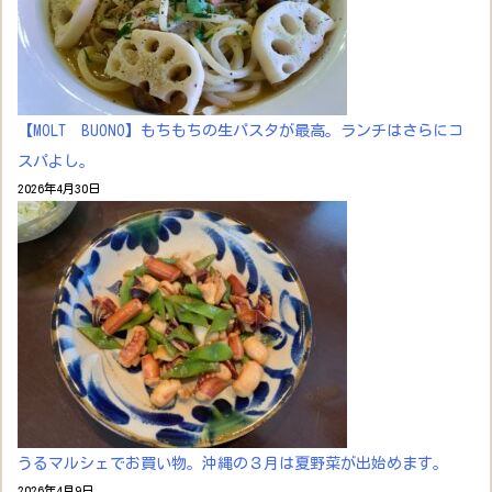
【MOLT BUONO】もちもちの生パスタが最高。ランチはさらにコ
スパよし。
2026年4月30日
うるマルシェでお買い物。沖縄の３月は夏野菜が出始めます。
2026年4月9日