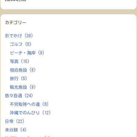
カテゴリー
おでかけ
(39)
ゴルフ
(5)
ビーチ・海岸
(9)
写真
(15)
宿泊施設
(6)
旅行
(5)
観光施設
(9)
悠々自適
(24)
不労取得への道
(8)
沖縄でのんびり
(12)
日常
(22)
未分類
(4)