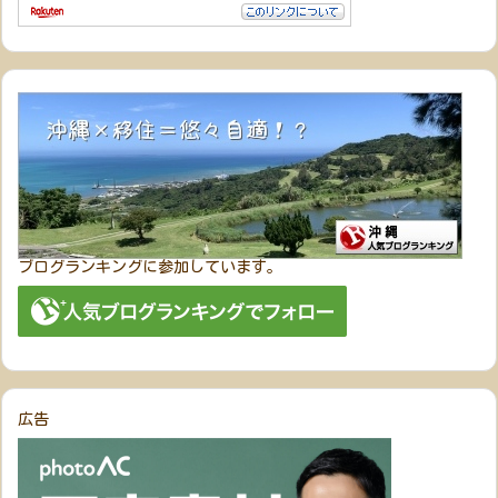
ブログランキングに参加しています。
広告