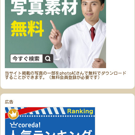
当サイト掲載の写真の一部をphotoACさんで無料でダウンロード
することができます。（無料会員登録が必要です）
広告