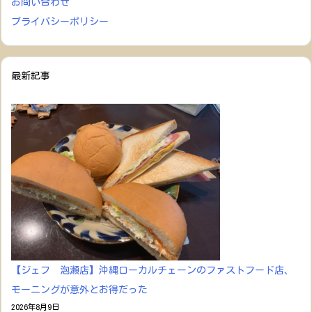
お問い合わせ
プライバシーポリシー
最新記事
【ジェフ 泡瀬店】沖縄ローカルチェーンのファストフード店、
モーニングが意外とお得だった
2026年8月9日