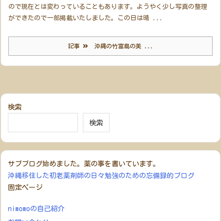
ので現在とは変わっていることもあります。ようやく少し写真の整理
ができたので一部掲載いたしました。この日は晴 ...
記事
沖縄の竹富島の美 ...
検索
検索
サブブログ始めました。薬の事を書いています。
沖縄移住した初老薬剤師の日々勉強のための忘備録的ブログ
固定ページ
nimomoの自己紹介