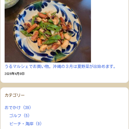
うるマルシェでお買い物。沖縄の３月は夏野菜が出始めます。
2026年4月9日
カテゴリー
おでかけ
(39)
ゴルフ
(5)
ビーチ・海岸
(9)