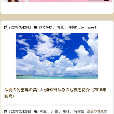
2023年3月29日
おでかけ
,
写真
,
沖縄Photo-Report
沖縄の竹富島の美しい海や街並みの写真を紹介（2016年
訪問）
過去の写真な
2023年3月29日
写真
,
沖縄
,
無料
,
竹富島