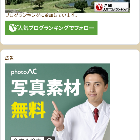
ブログランキングに参加しています。
広告