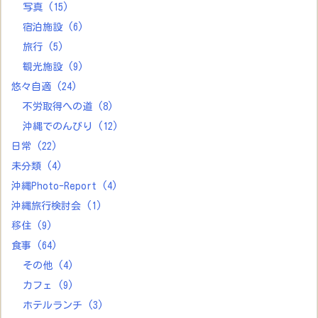
写真
(15)
宿泊施設
(6)
旅行
(5)
観光施設
(9)
悠々自適
(24)
不労取得への道
(8)
沖縄でのんびり
(12)
日常
(22)
未分類
(4)
沖縄Photo-Report
(4)
沖縄旅行検討会
(1)
移住
(9)
食事
(64)
その他
(4)
カフェ
(9)
ホテルランチ
(3)