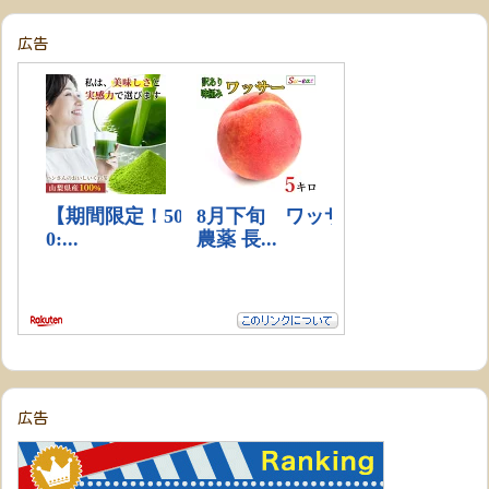
広告
広告