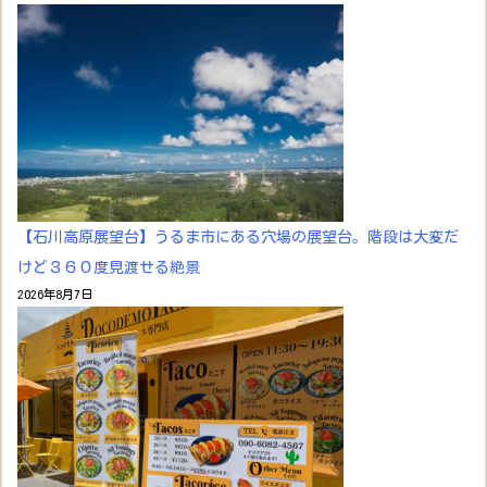
【石川高原展望台】うるま市にある穴場の展望台。階段は大変だ
けど３６０度見渡せる絶景
2026年8月7日