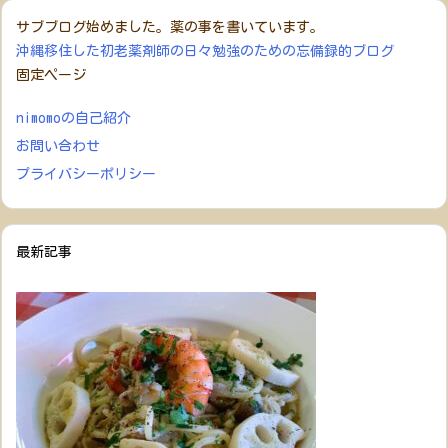
サブブログ始めました。薬の事を書いています。
沖縄移住した初老薬剤師の日々勉強のための忘備録的ブログ
固定ページ
nimomoの自己紹介
お問い合わせ
プライバシーポリシー
最新記事