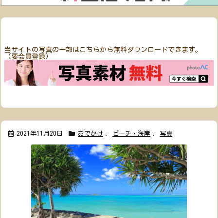
当サイトの写真の一部はこちらから無料ダウンロードできます。
（要会員登録）
2021年11月20日
おでかけ
,
ビーチ・海岸
,
写真