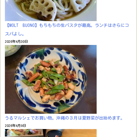
【MOLT BUONO】もちもちの生パスタが最高。ランチはさらにコ
スパよし。
2026年4月30日
うるマルシェでお買い物。沖縄の３月は夏野菜が出始めます。
2026年4月9日