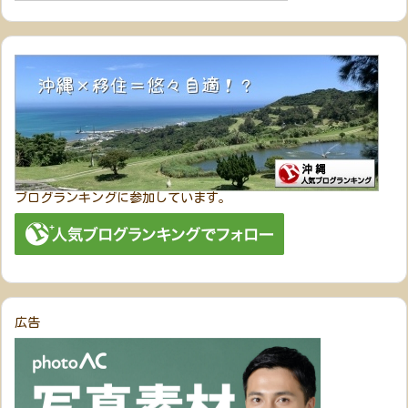
ブログランキングに参加しています。
広告