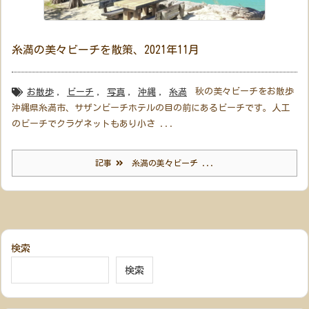
糸満の美々ビーチを散策、2021年11月
秋の美々ビーチをお散歩
お散歩
,
ビーチ
,
写真
,
沖縄
,
糸満
沖縄県糸満市、サザンビーチホテルの目の前にあるビーチです。人工
のビーチでクラゲネットもあり小さ ...
記事
糸満の美々ビーチ ...
検索
検索