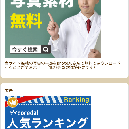
当サイト掲載の写真の一部をphotoACさんで無料でダウンロード
することができます。（無料会員登録が必要です）
広告