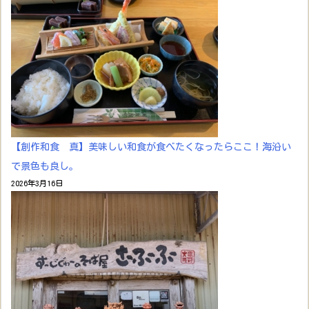
【創作和食 真】美味しい和食が食べたくなったらここ！海沿い
で景色も良し。
2026年3月16日