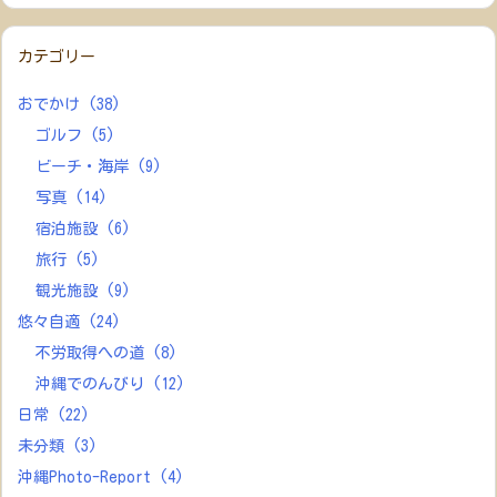
カテゴリー
おでかけ
(38)
ゴルフ
(5)
ビーチ・海岸
(9)
写真
(14)
宿泊施設
(6)
旅行
(5)
観光施設
(9)
悠々自適
(24)
不労取得への道
(8)
沖縄でのんびり
(12)
日常
(22)
未分類
(3)
沖縄Photo-Report
(4)