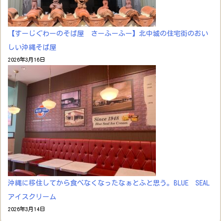
【すーじぐわーのそば屋 さーふーふー】北中城の住宅街のおい
しい沖縄そば屋
2026年3月16日
沖縄に移住してから食べなくなったなぁとふと思う。BLUE SEAL
アイスクリーム
2026年3月14日