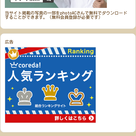
当サイト掲載の写真の一部をphotoACさんで無料でダウンロード
することができます。（無料会員登録が必要です）
広告