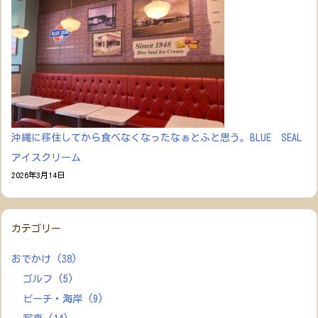
沖縄に移住してから食べなくなったなぁとふと思う。BLUE SEAL
アイスクリーム
2026年3月14日
カテゴリー
おでかけ
(38)
ゴルフ
(5)
ビーチ・海岸
(9)