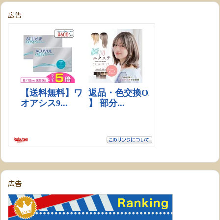
広告
広告