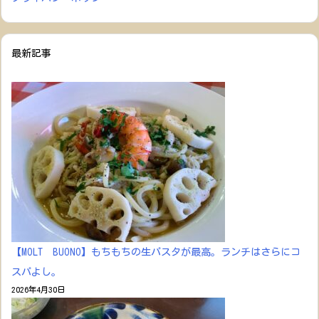
最新記事
【MOLT BUONO】もちもちの生パスタが最高。ランチはさらにコ
スパよし。
2026年4月30日