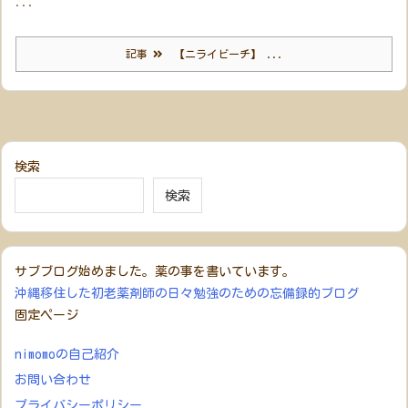
...
記事
【ニライビーチ】 ...
検索
検索
サブブログ始めました。薬の事を書いています。
沖縄移住した初老薬剤師の日々勉強のための忘備録的ブログ
固定ページ
nimomoの自己紹介
お問い合わせ
プライバシーポリシー