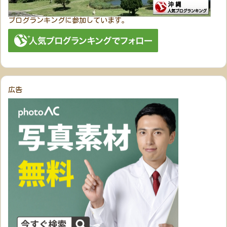
ブログランキングに参加しています。
広告