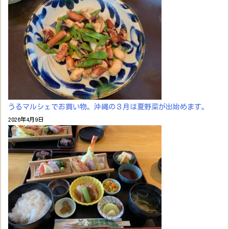
うるマルシェでお買い物。沖縄の３月は夏野菜が出始めます。
2026年4月9日