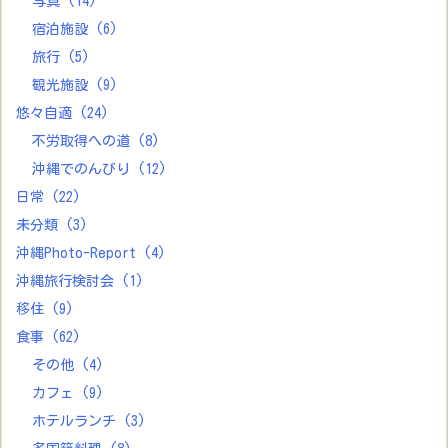
写真
(14)
宿泊施設
(6)
旅行
(5)
観光施設
(9)
悠々自適
(24)
不労取得への道
(8)
沖縄でのんびり
(12)
日常
(22)
未分類
(3)
沖縄Photo-Report
(4)
沖縄旅行検討会
(1)
移住
(9)
食事
(62)
その他
(4)
カフェ
(9)
ホテルランチ
(3)