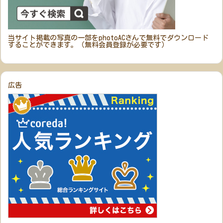
当サイト掲載の写真の一部をphotoACさんで無料でダウンロード
することができます。（無料会員登録が必要です）
広告