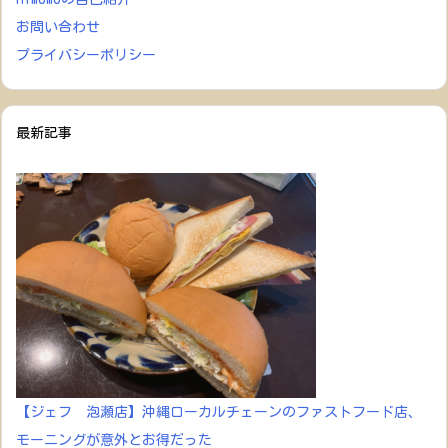
お問い合わせ
プライバシーポリシー
最新記事
【ジェフ 泡瀬店】沖縄ローカルチェーンのファストフード店、
モーニングが意外とお得だった