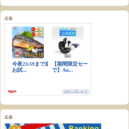
広告
広告