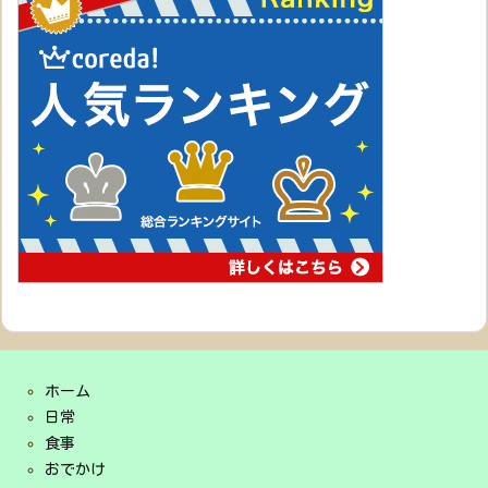
ホーム
日常
食事
おでかけ