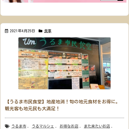
2021年4月25日
食事
【うるま市民食堂】地産地消！旬の地元食材をお得に。
観光客も地元民も大満足！
うるま市
,
うるマルシェ
,
お得なお店
,
また来たいお店
,