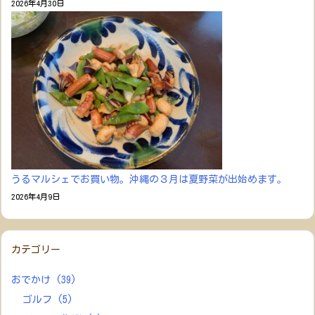
2026年4月30日
うるマルシェでお買い物。沖縄の３月は夏野菜が出始めます。
2026年4月9日
カテゴリー
おでかけ
(39)
ゴルフ
(5)