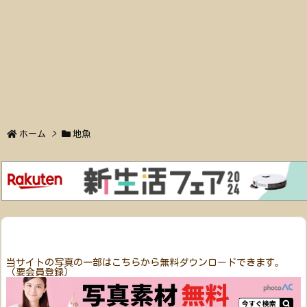
ホーム
>
地魚
当サイトの写真の一部はこちらから無料ダウンロードできます。
（要会員登録）