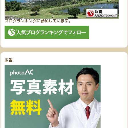
ブログランキングに参加しています。
広告