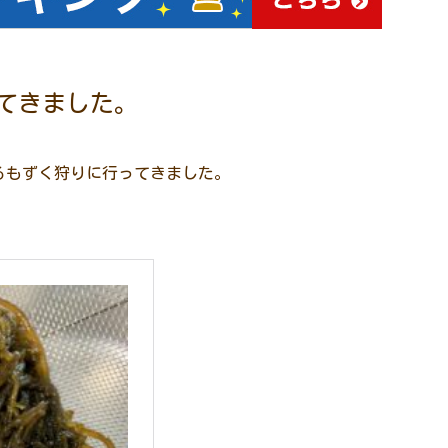
てきました。
るもずく狩りに行ってきました。