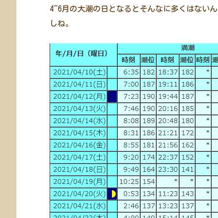
4~6月の大潮の日となるとそんなに多くはない
しね。