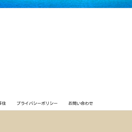
移住
プライバシーポリシー
お問い合わせ