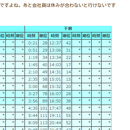
んですよね。あと会社員は休みが合わないと行けないです