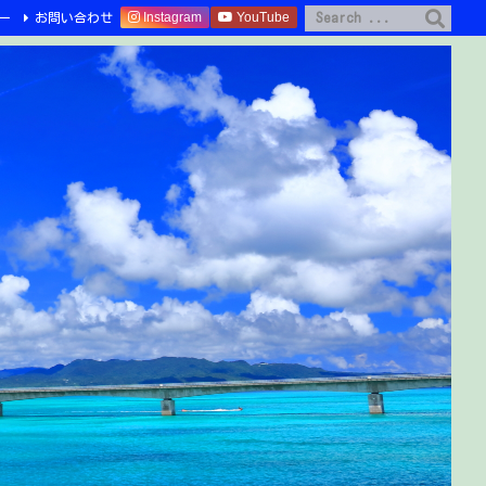
Instagram
YouTube
ー
お問い合わせ