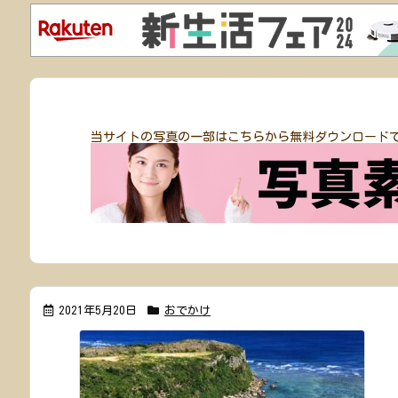
当サイトの写真の一部はこちらから無料ダウンロード
2021年5月20日
おでかけ