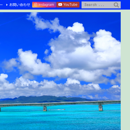
Instagram
YouTube
ー
お問い合わせ