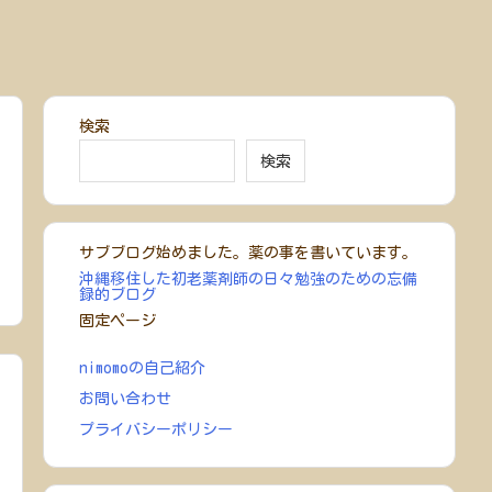
検索
検索
サブブログ始めました。薬の事を書いています。
沖縄移住した初老薬剤師の日々勉強のための忘備
録的ブログ
固定ページ
nimomoの自己紹介
お問い合わせ
プライバシーポリシー