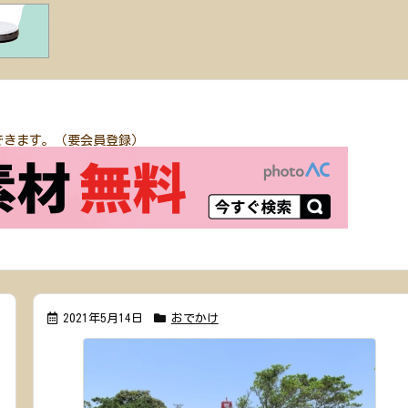
できます。（要会員登録）
2021年5月14日
おでかけ