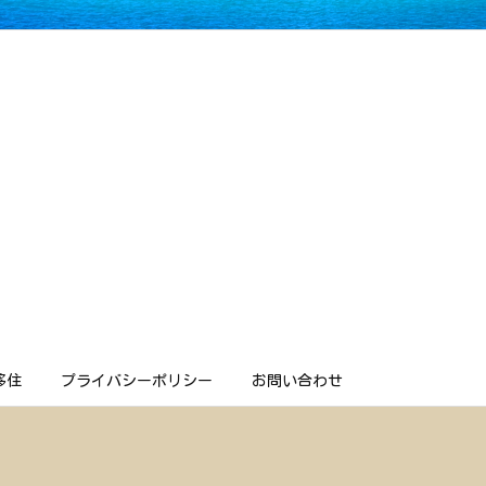
移住
プライバシーポリシー
お問い合わせ