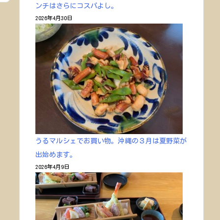
ンチはさらにコスパよし。
2026年4月30日
うるマルシェでお買い物。沖縄の３月は夏野菜が
出始めます。
2026年4月9日