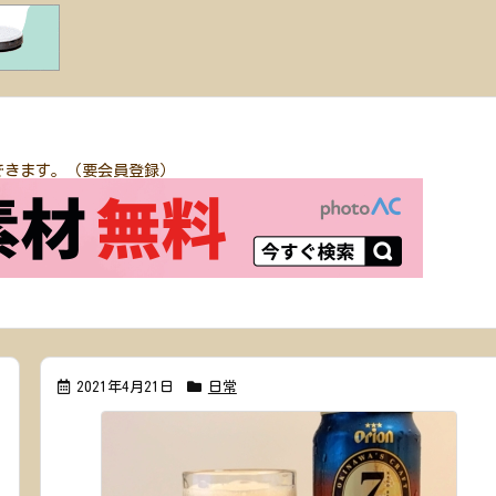
できます。（要会員登録）
2021年4月21日
日常