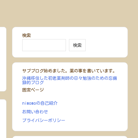
検索
検索
サブブログ始めました。薬の事を書いています。
沖縄移住した初老薬剤師の日々勉強のための忘備
録的ブログ
固定ページ
nimomoの自己紹介
お問い合わせ
プライバシーポリシー