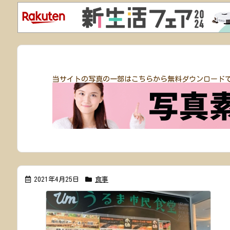
当サイトの写真の一部はこちらから無料ダウンロード
2021年4月25日
食事