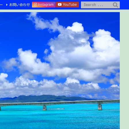
Instagram
YouTube
ー
お問い合わせ