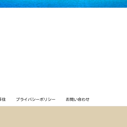
移住
プライバシーポリシー
お問い合わせ