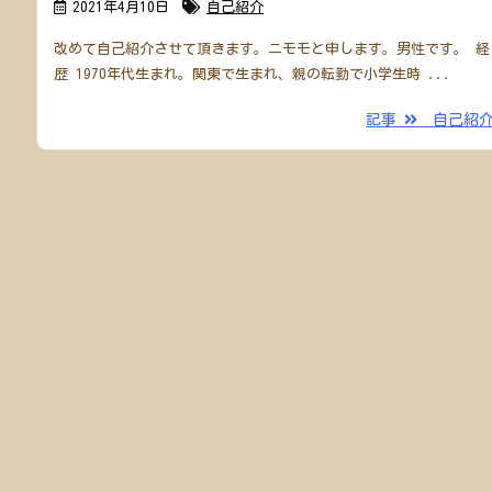
2021年4月10日
自己紹介
改めて自己紹介させて頂きます。ニモモと申します。男性です。 経
歴 1970年代生まれ。関東で生まれ、親の転勤で小学生時 ...
記事
自己紹